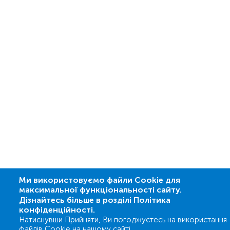
Ми використовуємо файли Cookie для
максимальної функціональності сайту.
Дізнайтесь більше в розділі Політика
конфіденційності.
Натиснувши Прийняти, Ви погоджуєтесь на використання
файлів Cookie на нашому сайті.