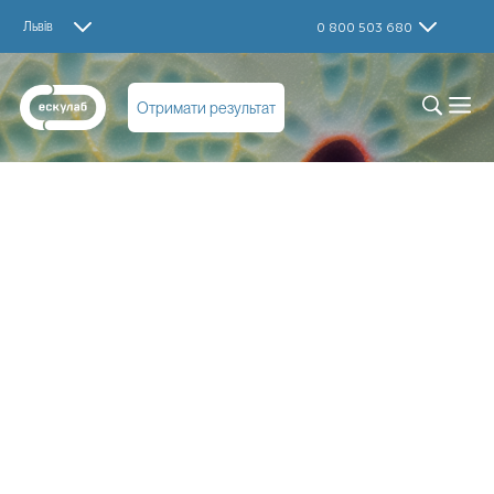
Львів
0 800 503 680
Отримати результат