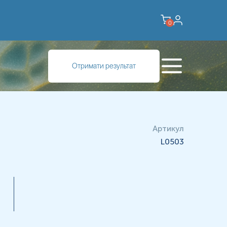
0
Отримати результат
Артикул
L0503