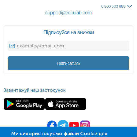
0 800 503 680
support@esculab.com
Підписуйся на знижки
Підписатись
Завантажуй наш застосунок
Ми використовуємо файли Cookie для