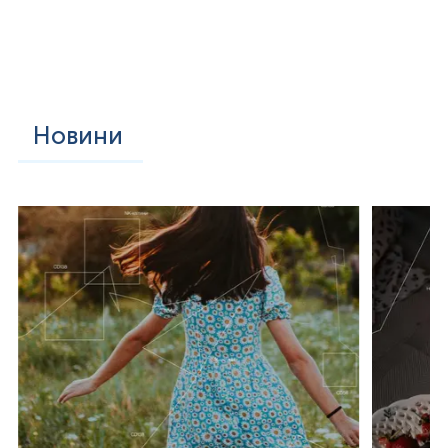
Новини