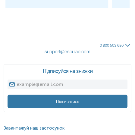
0 800 503 680
support@esculab.com
Підписуйся на знижки
Підписатись
Завантажуй наш застосунок