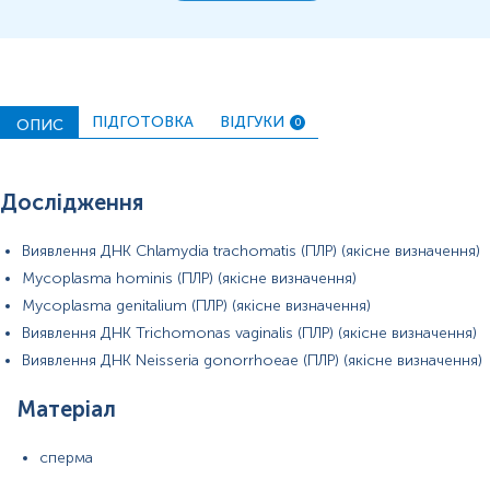
ПІДГОТОВКА
ВІДГУКИ
ОПИС
0
Дослідження
Виявлення ДНК Chlamydia trachomatis (ПЛР) (якісне визначення)
Mycoplasma hominis (ПЛР) (якісне визначення)
Mycoplasma genitalium (ПЛР) (якісне визначення)
Виявлення ДНК Trichomonas vaginalis (ПЛР) (якісне визначення)
Виявлення ДНК Neisseria gonorrhoeae (ПЛР) (якісне визначення)
Матеріал
сперма