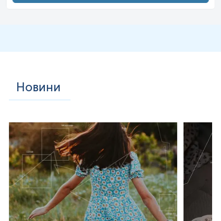
Новини