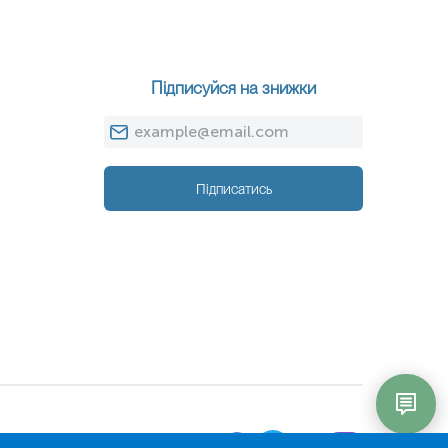
Підписуйся на знижки
Підписатись