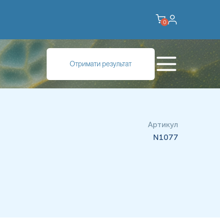
0
Отримати результат
Артикул
N1077