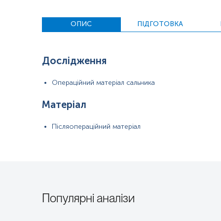
ОПИС
ПІДГОТОВКА
Дослідження
Операційний матеріал сальника
Матеріал
Післяопераційний матеріал
Популярні аналізи