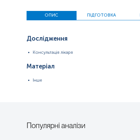
ОПИС
ПІДГОТОВКА
Дослідження
Консультація лікаря
Матеріал
Інше
Популярні аналізи