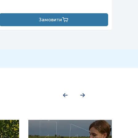
Замовити