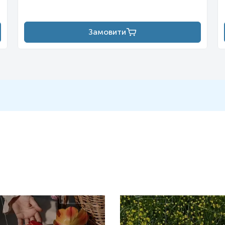
Замовити