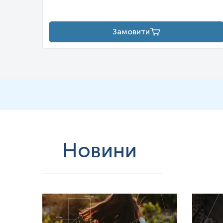
Замовити
Новини