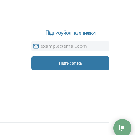
Підписуйся на знижки
Підписатись