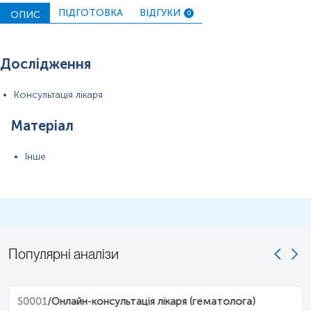
ПІДГОТОВКА
ВІДГУКИ
ОПИС
0
Дослідження
Консультація лікаря
Матеріал
Інше
Популярні аналізи
S0001
/
Онлайн-консультація лікаря (гематолога)