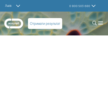
Львів
0 800 503 680
Отримати результат