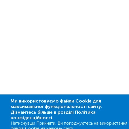
Ми використовуємо файли Cookie для
максимальної функціональності сайту.
Дізнайтесь більше в розділі Політика
конфіденційності.
Натиснувши Прийняти, Ви погоджуєтесь на використання
файлів Cookie на нашому сайті.