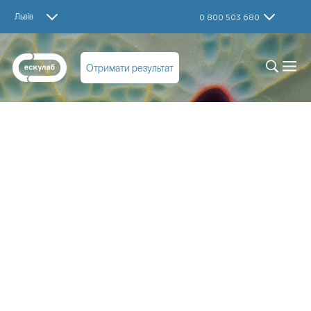
Львів
0 800 503 680
Отримати результат