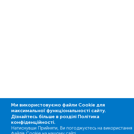
Ми використовуємо файли Cookie для
максимальної функціональності сайту.
Дізнайтесь більше в розділі Політика
конфіденційності.
Натиснувши Прийняти, Ви погоджуєтесь на використання
файлів Cookie на нашому сайті.