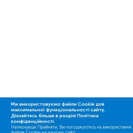
Ми використовуємо файли Cookie для
максимальної функціональності сайту.
Дізнайтесь більше в розділі Політика
конфіденційності.
Натиснувши Прийняти, Ви погоджуєтесь на використання
файлів Cookie на нашому сайті.