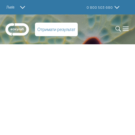
Львів
0 800 503 680
Отримати результат