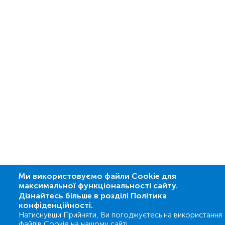
Ми використовуємо файли Cookie для
максимальної функціональності сайту.
Дізнайтесь більше в розділі Політика
конфіденційності.
Натиснувши Прийняти, Ви погоджуєтесь на використання
файлів Cookie на нашому сайті.