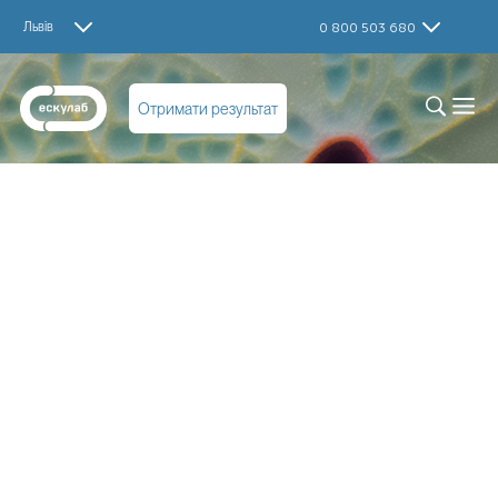
Львів
0 800 503 680
Отримати результат