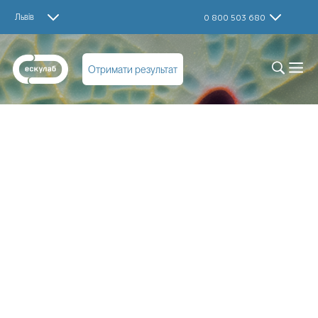
Львів
0 800 503 680
Отримати результат