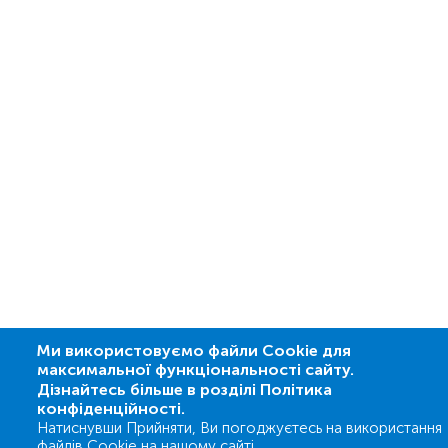
Ми використовуємо файли Cookie для
максимальної функціональності сайту.
Дізнайтесь більше в розділі Політика
конфіденційності.
Натиснувши Прийняти, Ви погоджуєтесь на використання
файлів Cookie на нашому сайті.