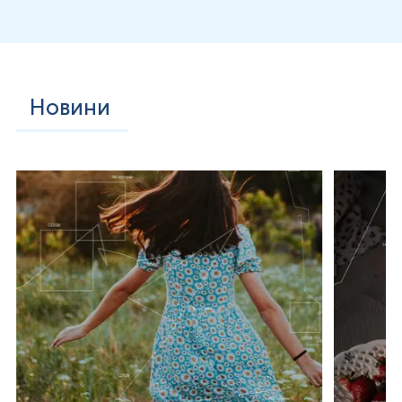
Новини