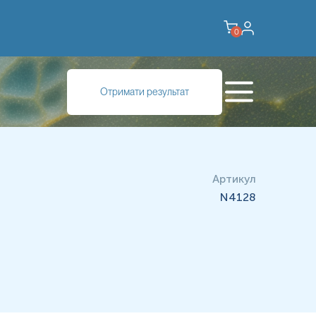
0
Отримати результат
Артикул
N4128