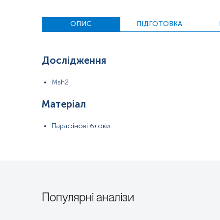
ОПИС
ПІДГОТОВКА
Дослідження
Msh2
Матеріал
Парафінові блоки
Популярні аналізи