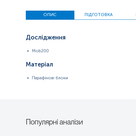
ОПИС
ПІДГОТОВКА
Дослідження
Mob200
Матеріал
Парафінові блоки
Популярні аналізи