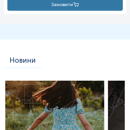
Замовити
Новини