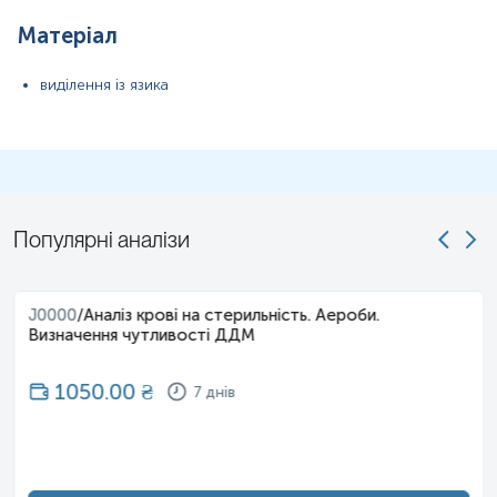
Матеріал
виділення із язика
Популярні аналізи
J0000
/
Аналіз крові на стерильність. Аероби.
Визначення чутливості ДДМ
1050.00
₴
7 днів