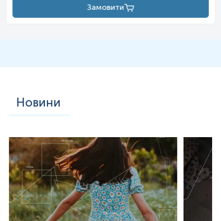
Замовити
Новини