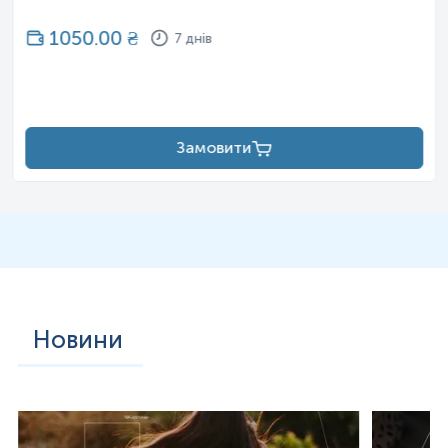
1050.00
₴
7 днів
Замовити
Новини