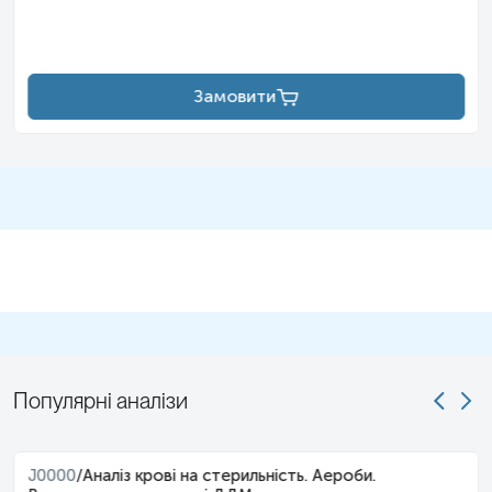
Замовити
Популярні аналізи
J0000
/
Аналіз крові на стерильність. Аероби.