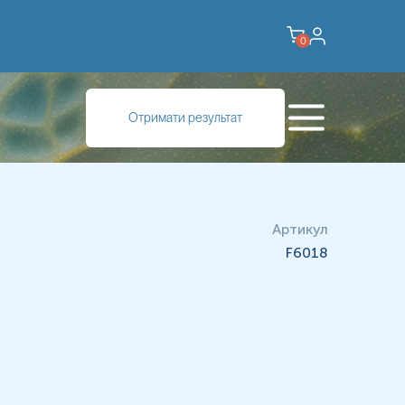
0
Отримати результат
Артикул
F6018