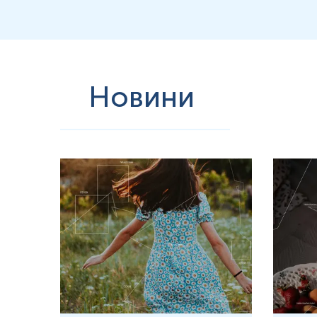
Новини