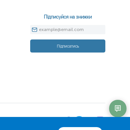
Підписуйся на знижки
Підписатись