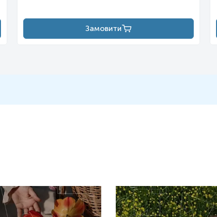
Замовити