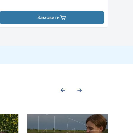
Замовити