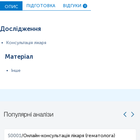
ПІДГОТОВКА
ВІДГУКИ
ОПИС
0
Дослідження
Консультація лікаря
Матеріал
Інше
Популярні аналізи
S0001
/
Онлайн-консультація лікаря (гематолога)