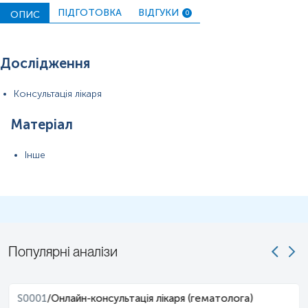
ПІДГОТОВКА
ВІДГУКИ
ОПИС
0
Дослідження
Консультація лікаря
Матеріал
Інше
Популярні аналізи
S0001
/
Онлайн-консультація лікаря (гематолога)