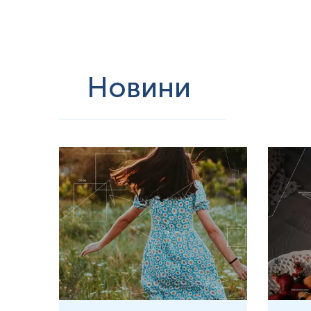
Новини