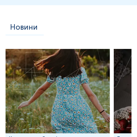
Новини