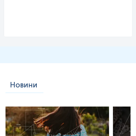
Новини