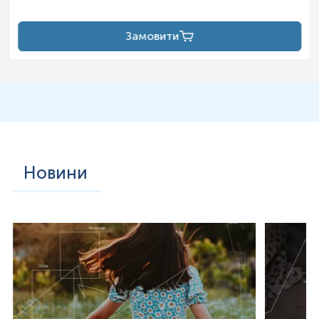
Замовити
Новини