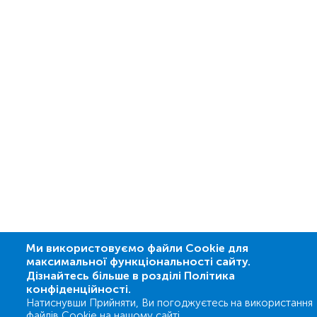
Ми використовуємо файли Cookie для
максимальної функціональності сайту.
Дізнайтесь більше в розділі Політика
конфіденційності.
Натиснувши Прийняти, Ви погоджуєтесь на використання
файлів Cookie на нашому сайті.