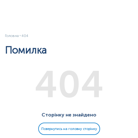
Головна
404
Помилка
404
Сторінку не знайдено
Повернутись на головну сторінку