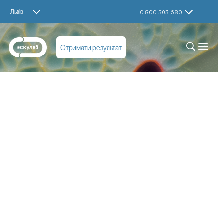
Львів
0 800 503 680
Отримати результат