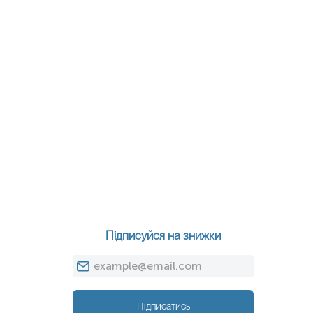
Підписуйся на знижки
Підписатись