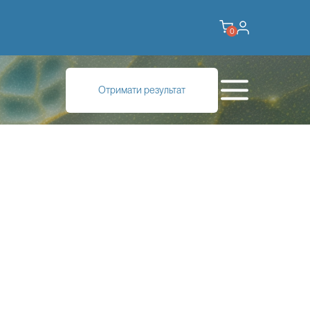
0
Отримати результат