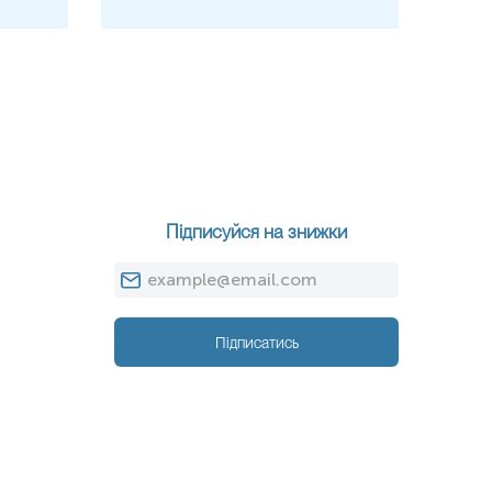
Підписуйся на знижки
Підписатись