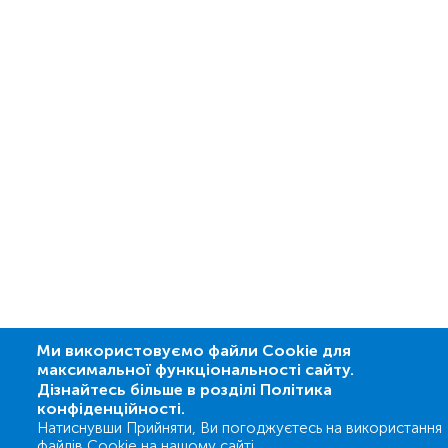
Ми використовуємо файли Cookie для
максимальної функціональності сайту.
Дізнайтесь більше в розділі Політика
конфіденційності.
Натиснувши Прийняти, Ви погоджуєтесь на використання
файлів Cookie на нашому сайті.