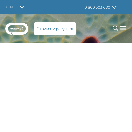
Львів
0 800 503 680
Отримати результат