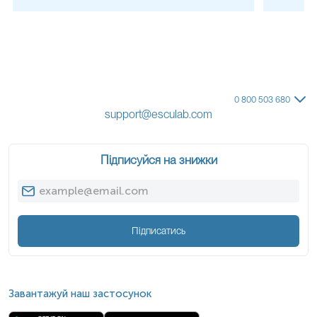
0 800 503 680
support@esculab.com
Підписуйся на знижки
Підписатись
Завантажуй наш застосунок