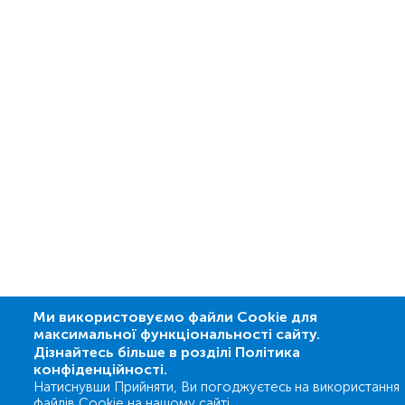
Ми використовуємо файли Cookie для
максимальної функціональності сайту.
Дізнайтесь більше в розділі Політика
конфіденційності.
Натиснувши Прийняти, Ви погоджуєтесь на використання
файлів Cookie на нашому сайті.