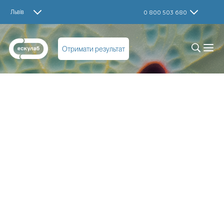
Львів
0 800 503 680
Отримати результат