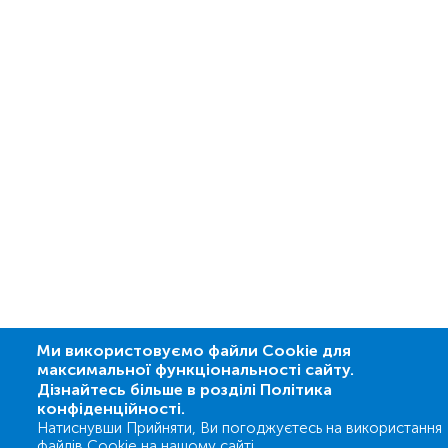
Ми використовуємо файли Cookie для
максимальної функціональності сайту.
Дізнайтесь більше в розділі Політика
конфіденційності.
Натиснувши Прийняти, Ви погоджуєтесь на використання
файлів Cookie на нашому сайті.