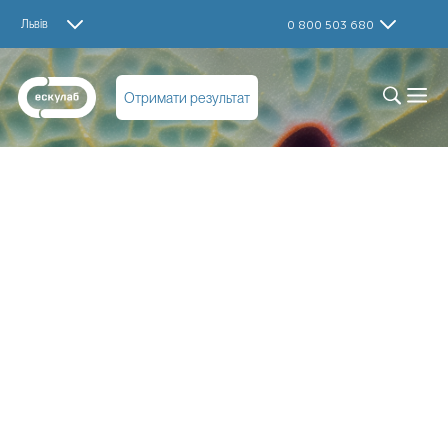
Львів
0 800 503 680
Отримати результат