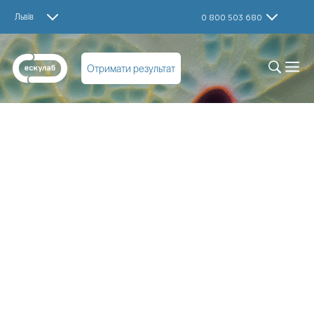
Львів
0 800 503 680
Отримати результат