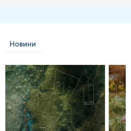
Новини