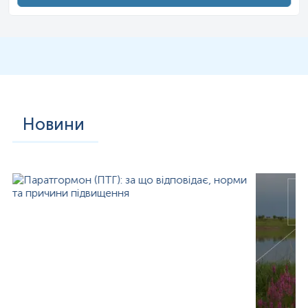
Новини