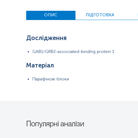
ОПИС
ПІДГОТОВКА
Дослідження
GAB1/GRB2-associated-binding protein 1
Матеріал
Парафінові блоки
Популярні аналізи