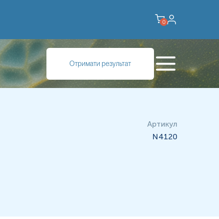
0
Отримати результат
Артикул
N4120