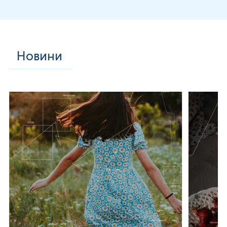
Новини