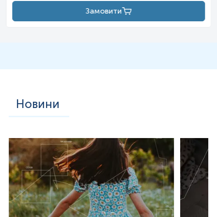
Замовити
Новини