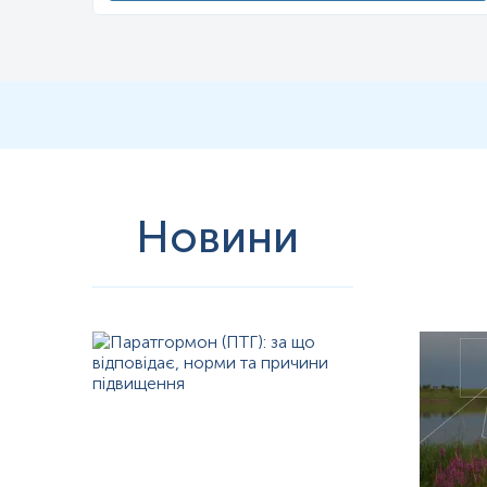
Новини