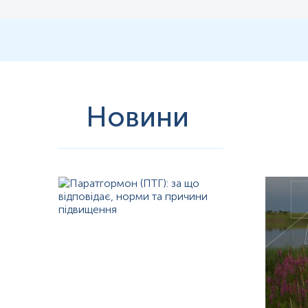
Новини