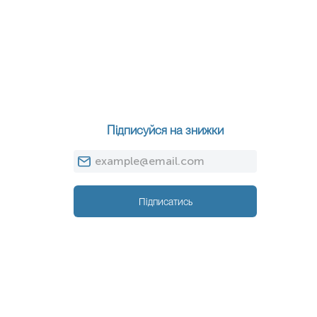
Підписуйся на знижки
Підписатись