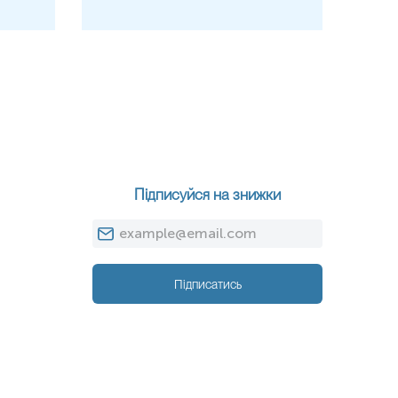
Підписуйся на знижки
Підписатись