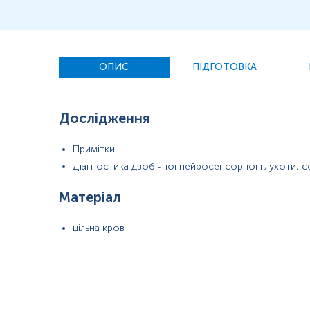
ОПИС
ПІДГОТОВКА
Дослідження
Примітки
Діагностика двобічної нейросенсорної глухоти, 
Матеріал
цільна кров