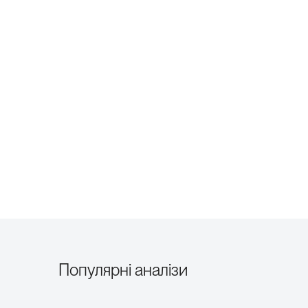
Популярні аналізи