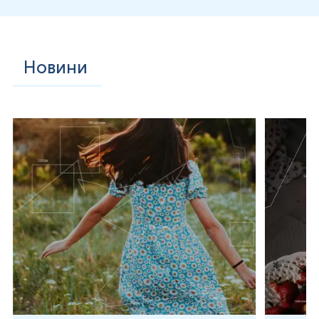
Новини